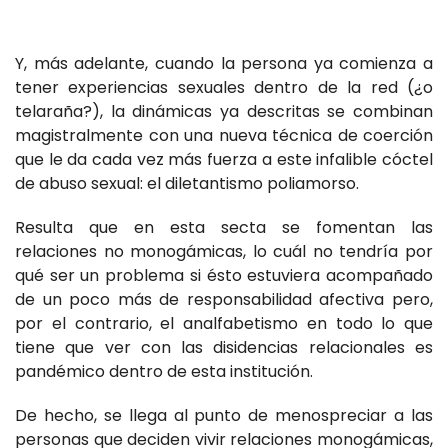
Y, más adelante, cuando la persona ya comienza a
tener experiencias sexuales dentro de la red (¿o
telaraña?), la dinámicas ya descritas se combinan
magistralmente con una nueva técnica de coerción
que le da cada vez más fuerza a este infalible cóctel
de abuso sexual: el diletantismo poliamorso.
Resulta que en esta secta se fomentan las
relaciones no monogámicas, lo cuál no tendría por
qué ser un problema si ésto estuviera acompañado
de un poco más de responsabilidad afectiva pero,
por el contrario, el analfabetismo en todo lo que
tiene que ver con las disidencias relacionales es
pandémico dentro de esta institución.
De hecho, se llega al punto de menospreciar a las
personas que deciden vivir relaciones monogámicas,