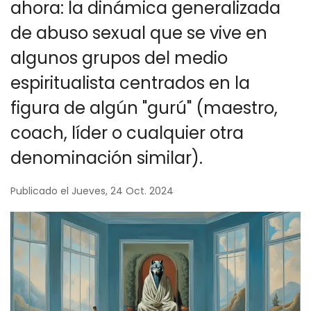
ahora: la dinámica generalizada
de abuso sexual que se vive en
algunos grupos del medio
espiritualista centrados en la
figura de algún "gurú" (maestro,
coach, líder o cualquier otra
denominación similar).
Publicado el Jueves, 24 Oct. 2024