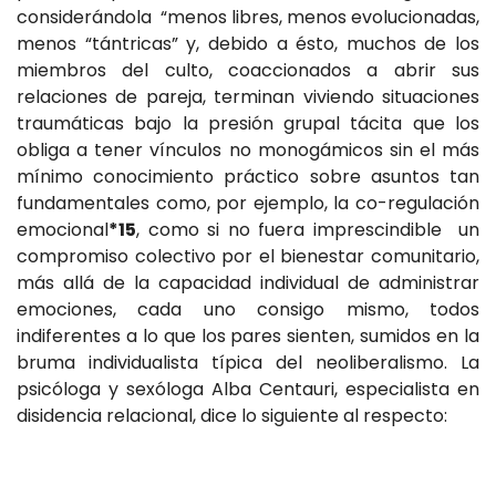
considerándola “menos libres, menos evolucionadas,
menos “tántricas” y, debido a ésto, muchos de los
miembros del culto, coaccionados a abrir sus
relaciones de pareja, terminan viviendo situaciones
traumáticas bajo la presión grupal tácita que los
obliga a tener vínculos no monogámicos sin el más
mínimo conocimiento práctico sobre asuntos tan
fundamentales como, por ejemplo, la co-regulación
emocional
*15
, como si no fuera imprescindible un
compromiso colectivo por el bienestar comunitario,
más allá de la capacidad individual de administrar
emociones, cada uno consigo mismo, todos
indiferentes a lo que los pares sienten, sumidos en la
bruma individualista típica del neoliberalismo. La
psicóloga y sexóloga Alba Centauri, especialista en
disidencia relacional, dice lo siguiente al respecto: