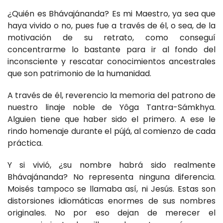
¿Quién es Bhávajánanda? Es mi Maestro, ya sea que
haya vivido o no, pues fue a través de él, o sea, de la
motivación de su retrato, como conseguí
concentrarme lo bastante para ir al fondo del
inconsciente y rescatar conocimientos ancestrales
que son patrimonio de la humanidad.
A través de él, reverencio la memoria del patrono de
nuestro linaje noble de Yôga Tantra-Sámkhya.
Alguien tiene que haber sido el primero. A ese le
rindo homenaje durante el pújá, al comienzo de cada
práctica.
Y si vivió, ¿su nombre habrá sido realmente
Bhávajánanda? No representa ninguna diferencia.
Moisés tampoco se llamaba así, ni Jesús. Estas son
distorsiones idiomáticas enormes de sus nombres
originales. No por eso dejan de merecer el