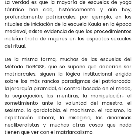
La verdad es que la mayoría de escuelas de yoga
tántrico han sido, históricamente y aún hoy,
profundamente patriarcales, por ejemplo, en los
rituales de iniciación de la escuela Kaula en la época
medieval, existe evidencia de que los procedimientos
incluían trata de mujeres en los aspectos sexuales
del ritual.
De la misma forma, muchas de las escuelas del
Método DeROSE, que se supone que deberían ser
matriarcales, siguen la lógica institucional erigida
sobre los más rancios paradigmas del patriarcado:
la jerarquía piramidal, el control basado en el miedo,
la segregación, las mentiras, la manipulación, el
sometimiento ante la voluntad del maestro, el
sexismo, la gordofobia, el machismo, el racismo, la
explotación laboral, la misoginia, las dinámicas
neoliberalistas y muchas otras cosas que nada
tienen que ver con el matriarcalismo.