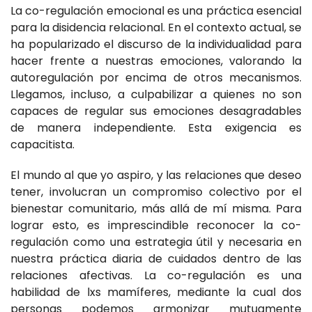
La co-regulación emocional es una práctica esencial
para la disidencia relacional. En el contexto actual, se
ha popularizado el discurso de la individualidad para
hacer frente a nuestras emociones, valorando la
autoregulación por encima de otros mecanismos.
Llegamos, incluso, a culpabilizar a quienes no son
capaces de regular sus emociones desagradables
de manera independiente. Esta exigencia es
capacitista.
El mundo al que yo aspiro, y las relaciones que deseo
tener, involucran un compromiso colectivo por el
bienestar comunitario, más allá de mí misma. Para
lograr esto, es imprescindible reconocer la co-
regulación como una estrategia útil y necesaria en
nuestra práctica diaria de cuidados dentro de las
relaciones afectivas. La co-regulación es una
habilidad de lxs mamíferes, mediante la cual dos
personas podemos armonizar mutuamente