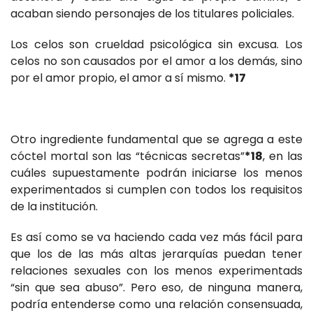
acaban siendo personajes de los titulares policiales.
Los celos son crueldad psicológica sin excusa. Los
celos no son causados por el amor a los demás, sino
por el amor propio, el amor a sí mismo.
*17
Otro ingrediente fundamental que se agrega a este
cóctel mortal son las “técnicas secretas”
*18
, en las
cuáles supuestamente podrán iniciarse los menos
experimentados si cumplen con todos los requisitos
de la institución.
Es así como se va haciendo cada vez más fácil para
que los de las más altas jerarquías puedan tener
relaciones sexuales con los menos experimentads
“sin que sea abuso”. Pero eso, de ninguna manera,
podría entenderse como una relación consensuada,