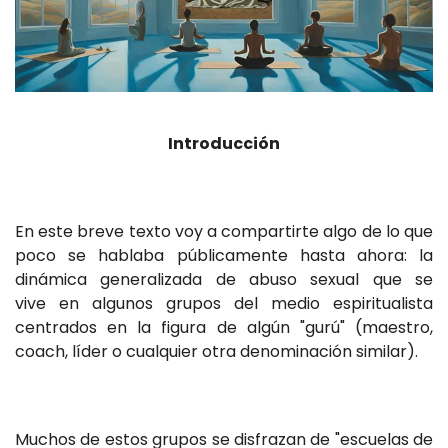
Introducción
En este breve texto voy a compartirte algo de lo que
poco se hablaba públicamente hasta ahora: la
dinámica generalizada de abuso sexual que se
vive en algunos grupos del medio espiritualista
centrados en la figura de algún "gurú" (maestro,
coach, líder o cualquier otra denominación similar).
Muchos de estos grupos se disfrazan de "escuelas de