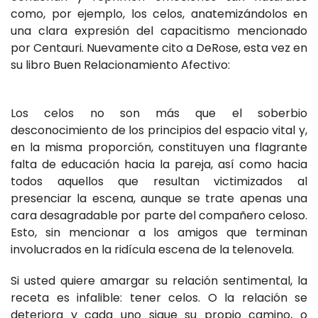
como, por ejemplo, los celos, anatemizándolos en
una clara expresión del capacitismo mencionado
por Centauri. Nuevamente cito a DeRose, esta vez en
su libro Buen Relacionamiento Afectivo:
Los celos no son más que el soberbio
desconocimiento de los principios del espacio vital y,
en la misma proporción, constituyen una flagrante
falta de educación hacia la pareja, así como hacia
todos aquellos que resultan victimizados al
presenciar la escena, aunque se trate apenas una
cara desagradable por parte del compañero celoso.
Esto, sin mencionar a los amigos que terminan
involucrados en la ridícula escena de la telenovela.
Si usted quiere amargar su relación sentimental, la
receta es infalible: tener celos. O la relación se
deteriora y cada uno sigue su propio camino, o