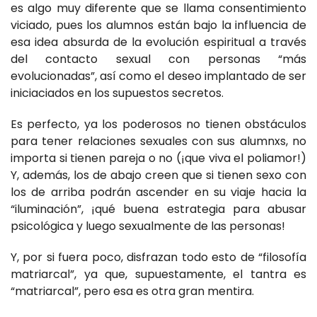
es algo muy diferente que se llama consentimiento
viciado, pues los alumnos están bajo la influencia de
esa idea absurda de la evolución espiritual a través
del contacto sexual con personas “más
evolucionadas”, así como el deseo implantado de ser
iniciaciados en los supuestos secretos.
Es perfecto, ya los poderosos no tienen obstáculos
para tener relaciones sexuales con sus alumnxs, no
importa si tienen pareja o no (¡que viva el poliamor!)
Y, además, los de abajo creen que si tienen sexo con
los de arriba podrán ascender en su viaje hacia la
“iluminación”, ¡qué buena estrategia para abusar
psicológica y luego sexualmente de las personas!
Y, por si fuera poco, disfrazan todo esto de “filosofía
matriarcal”, ya que, supuestamente, el tantra es
“matriarcal”, pero esa es otra gran mentira.