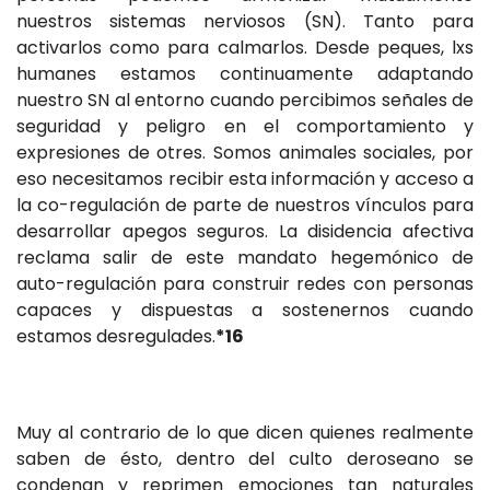
nuestros sistemas nerviosos (SN). Tanto para
activarlos como para calmarlos. Desde peques, lxs
humanes estamos continuamente adaptando
nuestro SN al entorno cuando percibimos señales de
seguridad y peligro en el comportamiento y
expresiones de otres. Somos animales sociales, por
eso necesitamos recibir esta información y acceso a
la co-regulación de parte de nuestros vínculos para
desarrollar apegos seguros. La disidencia afectiva
reclama salir de este mandato hegemónico de
auto-regulación para construir redes con personas
capaces y dispuestas a sostenernos cuando
estamos desregulades.
*16
Muy al contrario de lo que dicen quienes realmente
saben de ésto, dentro del culto deroseano se
condenan y reprimen emociones tan naturales