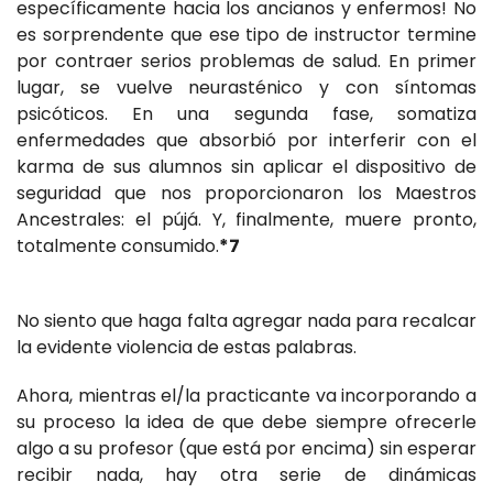
específicamente hacia los ancianos y enfermos! No
es sorprendente que ese tipo de instructor termine
por contraer serios problemas de salud. En primer
lugar, se vuelve neurasténico y con síntomas
psicóticos. En una segunda fase, somatiza
enfermedades que absorbió por interferir con el
karma de sus alumnos sin aplicar el dispositivo de
seguridad que nos proporcionaron los Maestros
Ancestrales: el pújá. Y, finalmente, muere pronto,
totalmente consumido.
*7
No siento que haga falta agregar nada para recalcar
la evidente violencia de estas palabras.
Ahora, mientras el/la practicante va incorporando a
su proceso la idea de que debe siempre ofrecerle
algo a su profesor (que está por encima) sin esperar
recibir nada, hay otra serie de dinámicas