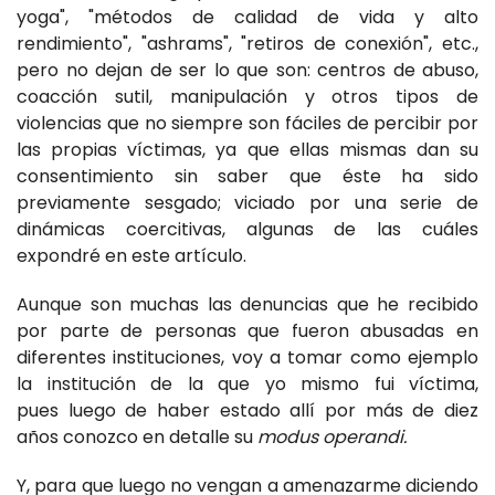
yoga", "métodos de calidad de vida y alto
rendimiento", "ashrams", "retiros de conexión", etc.,
pero no dejan de ser lo que son: centros de abuso,
coacción sutil, manipulación y otros tipos de
violencias que no siempre son fáciles de percibir por
las propias víctimas, ya que ellas mismas dan su
consentimiento sin saber que éste ha sido
previamente sesgado; viciado por una serie de
dinámicas coercitivas, algunas de las cuáles
expondré en este artículo.
Aunque son muchas las denuncias que he recibido
por parte de personas que fueron abusadas en
diferentes instituciones, voy a tomar como ejemplo
la institución de la que yo mismo fui víctima,
pues luego de haber estado allí por más de diez
años conozco en detalle su
modus
operandi.
Y, para que luego no vengan a amenazarme diciendo