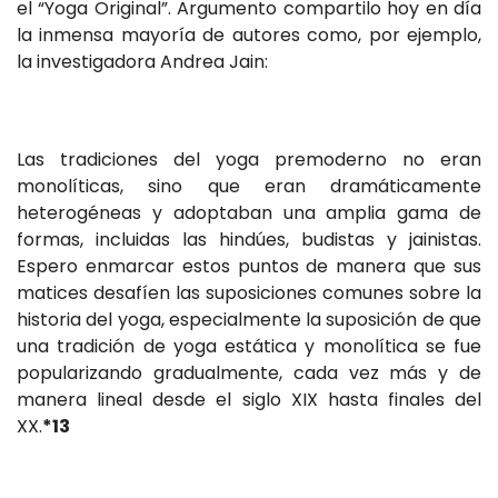
el “Yoga Original”. Argumento compartilo hoy en día
la inmensa mayoría de autores como, por ejemplo,
la investigadora Andrea Jain:
Las tradiciones del yoga premoderno no eran
monolíticas, sino que eran dramáticamente
heterogéneas y adoptaban una amplia gama de
formas, incluidas las hindúes, budistas y jainistas.
Espero enmarcar estos puntos de manera que sus
matices desafíen las suposiciones comunes sobre la
historia del yoga, especialmente la suposición de que
una tradición de yoga estática y monolítica se fue
popularizando gradualmente, cada vez más y de
manera lineal desde el siglo XIX hasta finales del
XX.
*13