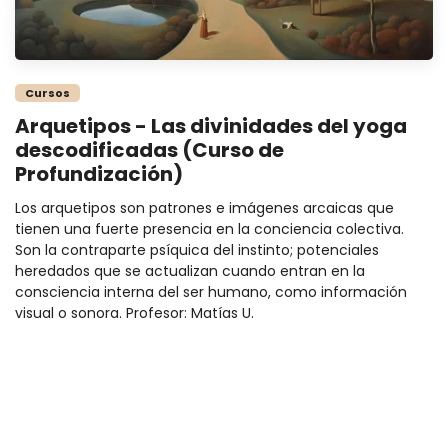
Cursos
Arquetipos - Las divinidades del yoga
descodificadas (Curso de
Profundización)
Los arquetipos son patrones e imágenes arcaicas que
tienen una fuerte presencia en la conciencia colectiva.
Son la contraparte psíquica del instinto; potenciales
heredados que se actualizan cuando entran en la
consciencia interna del ser humano, como información
visual o sonora. Profesor: Matías U.