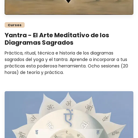
Cursos
Yantra - El Arte Meditativo de los
Diagramas Sagrados
Práctica, ritual, técnica e historia de los diagramas
sagrados del yoga y el tantra. Aprende a incorporar a tus
prácticas esta poderosa herramienta. Ocho sesiones (20
horas) de teoría y práctica.