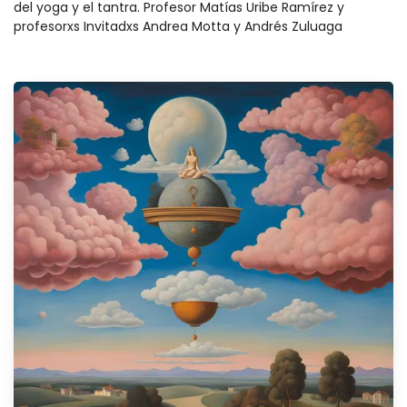
del yoga y el tantra. Profesor Matías Uribe Ramírez y
profesorxs Invitadxs Andrea Motta y Andrés Zuluaga