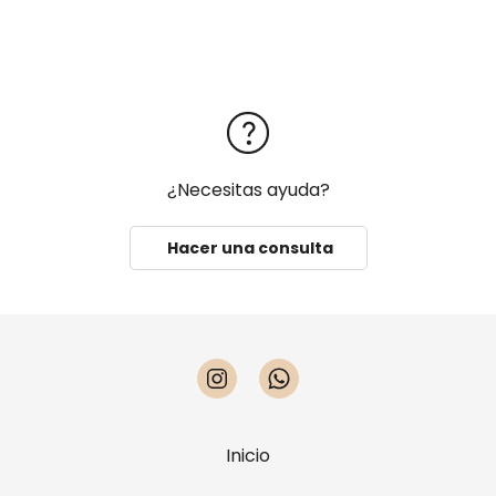
¿Necesitas ayuda?
Hacer una consulta
Inicio