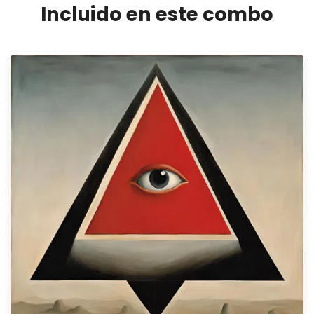
Incluido en este combo