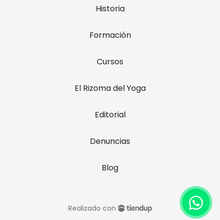
Historia
Formación
Cursos
El Rizoma del Yoga
Editorial
Denuncias
Blog
Realizado con