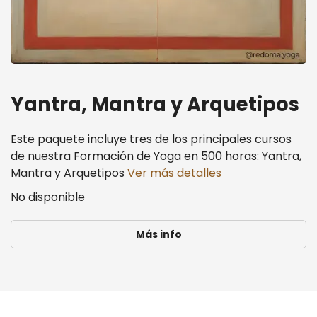
Yantra, Mantra y Arquetipos
Este paquete incluye tres de los principales cursos
de nuestra Formación de Yoga en 500 horas: Yantra,
Mantra y Arquetipos
Ver más detalles
No disponible
Más info
Yantra, Mantra y Arquetipos
Consultar