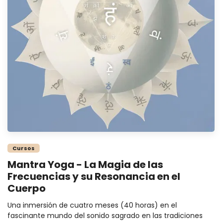
Cursos
Mantra Yoga - La Magia de las
Frecuencias y su Resonancia en el
Cuerpo
Una inmersión de cuatro meses (40 horas) en el
fascinante mundo del sonido sagrado en las tradiciones